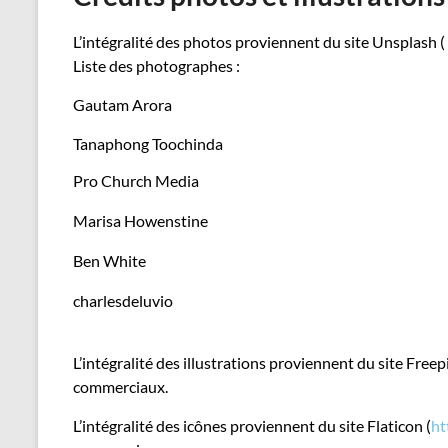
L’intégralité des photos proviennent du site Unsplash (
Liste des photographes :
Gautam Arora
Tanaphong Toochinda
Pro Church Media
Marisa Howenstine
Ben White
charlesdeluvio
L’intégralité des illustrations proviennent du site Freep
commerciaux.
L’intégralité des icônes proviennent du site Flaticon (
ht