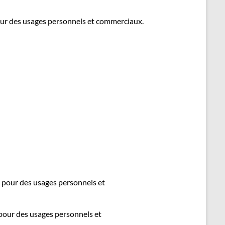
 pour des usages personnels et commerciaux.
on pour des usages personnels et
n pour des usages personnels et