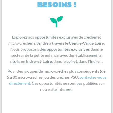
BESOINS !
Explorez nos
opportunités exclusives
de crèches et
micro-crèches à vendre à travers le
Centre-Val de Loire
.
Nous proposons des
opportunités exclusives
dans le
secteur de la petite enfance, avec des établissements
situés en
Indre-et-Loire
, dans le
Loiret
, dans
l’Indre
…
Pour des groupes de micro-crèches plus conséquents (de
5 à 30 micro-crèches) ou des crèches PSU,
contactez-nous
directement
. Ces opportunités ne sont pas publiées sur
notre site internet.