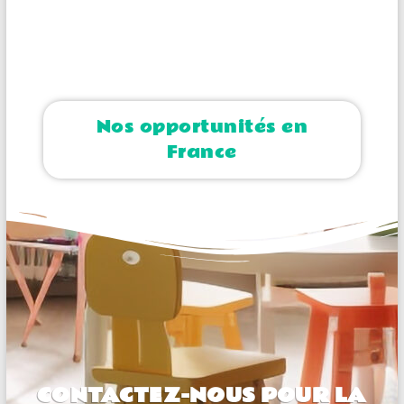
Nos opportunités en
France
CONTACTEZ-NOUS POUR LA