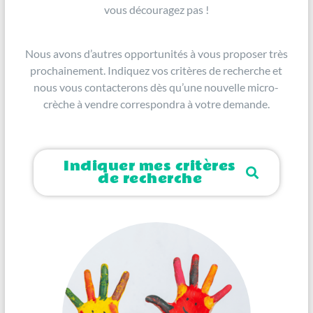
vous découragez pas !
Nous avons d’autres opportunités à vous proposer très
prochainement. Indiquez vos critères de recherche et
nous vous contacterons dès qu’une nouvelle micro-
crèche à vendre correspondra à votre demande.
Indiquer mes critères
de recherche