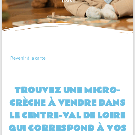
FRANCE
← Revenir à la carte
TROUVEZ UNE MICRO-
CRÈCHE À VENDRE DANS
LE CENTRE-VAL DE LOIRE
QUI CORRESPOND À VOS