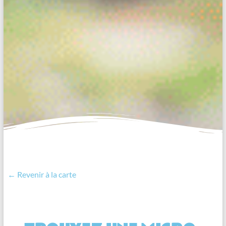
← Revenir à la carte