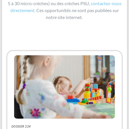
5 à 30 micro-crèches) ou des crèches PSU,
contactez-nous
directement
. Ces opportunités ne sont pas publiées sur
notre site internet.
DOSSIER 224