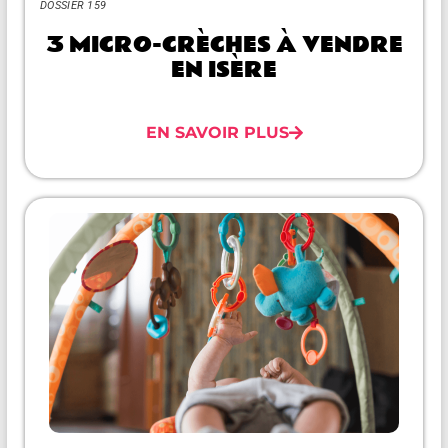
DOSSIER 159
3 MICRO-CRÈCHES À VENDRE
EN ISÈRE
EN SAVOIR PLUS