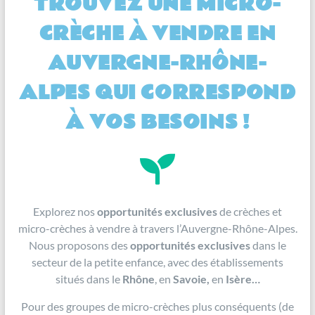
TROUVEZ UNE MICRO-
CRÈCHE À VENDRE EN
AUVERGNE-RHÔNE-
ALPES QUI CORRESPOND
À VOS BESOINS !
Explorez nos
opportunités exclusives
de crèches et
micro-crèches à vendre à travers l’Auvergne-Rhône-Alpes.
Nous proposons des
opportunités exclusives
dans le
secteur de la petite enfance, avec des établissements
situés dans le
Rhône
, en
Savoie,
en
Isère…
Pour des groupes de micro-crèches plus conséquents (de