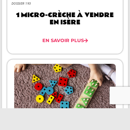
DOSSIER 193
1 MICRO-CRÈCHE À VENDRE
EN ISÈRE
EN SAVOIR PLUS