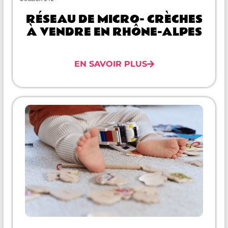
RÉSEAU DE MICRO- CRÈCHES
À VENDRE EN RHÔNE-ALPES
EN SAVOIR PLUS