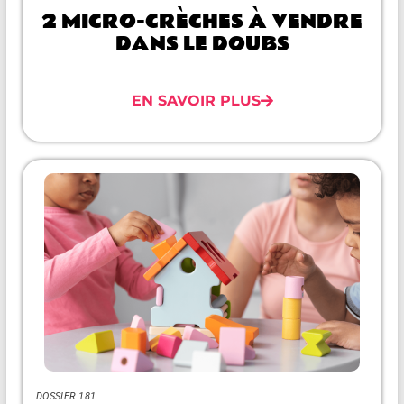
2 MICRO-CRÈCHES À VENDRE
DANS LE DOUBS
EN SAVOIR PLUS
DOSSIER 181