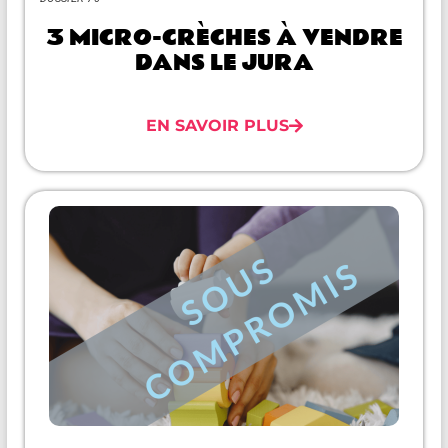
3 MICRO-CRÈCHES À VENDRE
DANS LE JURA
EN SAVOIR PLUS