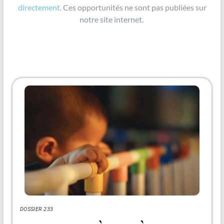
directement
. Ces opportunités ne sont pas publiées sur
notre site internet.
DOSSIER 233