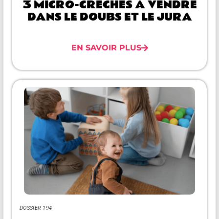
3 MICRO-CRÈCHES À VENDRE
DANS LE DOUBS ET LE JURA
EN SAVOIR PLUS
DOSSIER 194