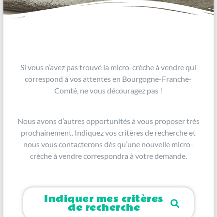
Si vous n’avez pas trouvé la micro-crèche à vendre qui
correspond à vos attentes en Bourgogne-Franche-
Comté, ne vous découragez pas !
Nous avons d’autres opportunités à vous proposer très
prochainement. Indiquez vos critères de recherche et
nous vous contacterons dès qu’une nouvelle micro-
crèche à vendre correspondra à votre demande.
Indiquer mes critères
de recherche