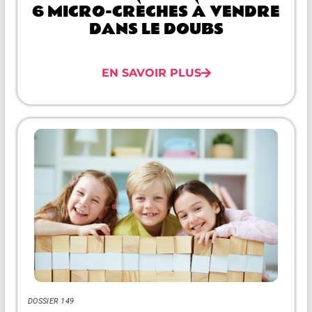
6 MICRO-CRÈCHES À VENDRE
DANS LE DOUBS
EN SAVOIR PLUS
DOSSIER 149