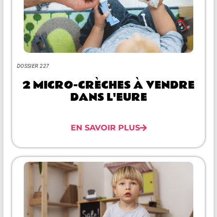
DOSSIER 227
2 MICRO-CRÈCHES À VENDRE
DANS L'EURE
EN SAVOIR PLUS