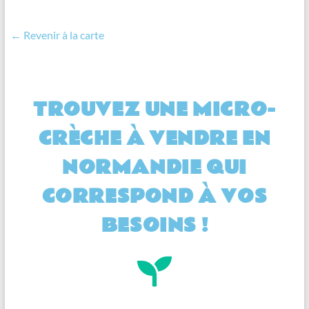
← Revenir à la carte
TROUVEZ UNE MICRO-
CRÈCHE À VENDRE EN
NORMANDIE QUI
CORRESPOND À VOS
BESOINS !