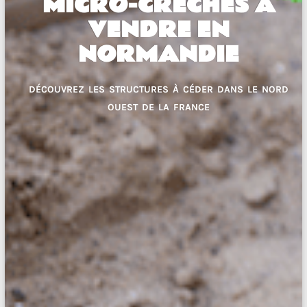
MICRO-CRÈCHES À
VENDRE EN
NORMANDIE
DÉCOUVREZ LES STRUCTURES À CÉDER DANS LE NORD
OUEST DE LA FRANCE