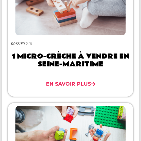
DOSSIER 213
1 MICRO-CRÈCHE À VENDRE EN
SEINE-MARITIME
EN SAVOIR PLUS