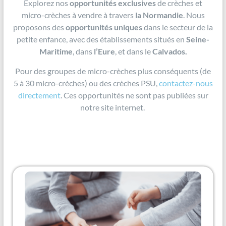
Explorez nos
opportunités exclusives
de crèches et
micro-crèches à vendre à travers
la Normandie
. Nous
proposons des
opportunités uniques
dans le secteur de la
petite enfance, avec des établissements situés en
Seine-
Maritime
, dans
l’Eure
, et dans le
Calvados.
Pour des groupes de micro-crèches plus conséquents (de
5 à 30 micro-crèches) ou des crèches PSU,
contactez-nous
directement
. Ces opportunités ne sont pas publiées sur
notre site internet.