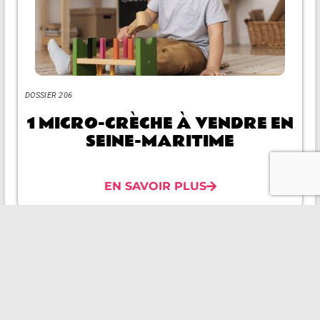
DOSSIER 206
1 MICRO-CRÈCHE À VENDRE EN
SEINE-MARITIME
EN SAVOIR PLUS