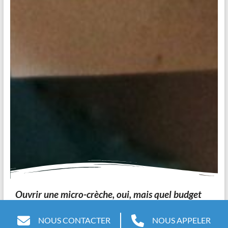
Ouvrir une micro-crèche, oui, mais quel budget
faut-il prévoir ?
NOUS CONTACTER
NOUS APPELER