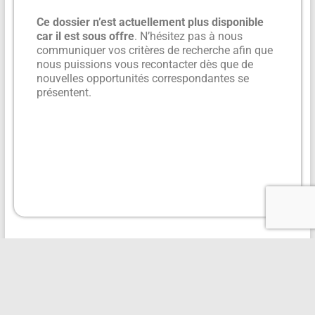
Ce dossier n’est actuellement plus disponible
car il est sous offre
. N’hésitez pas à nous
communiquer vos critères de recherche afin que
nous puissions vous recontacter dès que de
nouvelles opportunités correspondantes se
présentent.
Plus d'informations