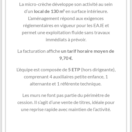
La micro-crèche développe son activité au sein
d’un
local de 130 m²
en surface intérieure.
L’aménagement répond aux exigences
réglementaires en vigueur pour les EAJE et
permet une exploitation fluide sans travaux
immédiats à prévoir.
La facturation affiche
un tarif horaire moyen de
9,70 €
.
L’équipe est composée de
5 ETP
(hors dirigeante),
comprenant 4 auxiliaires petite enfance, 1
alternante et 1 référente technique.
Les murs ne font pas partie du périmètre de
cession. Il s’agit d’une vente de titres, idéale pour
une reprise rapide avec maintien de l’activité.