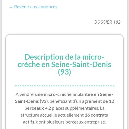
← Revenir aux annonces
DOSSIER 192
Description de la micro-
crèche en Seine-Saint-Denis
(93)
À vendre,
une micro-crèche implantée en Seine-
Saint-Denis (93)
, bénéficiant d’un
agrément de 12
berceaux + 2
places supplémentaires. La
structure accueille actuellement
16 contrats
actifs
, dont plusieurs berceaux entreprise.