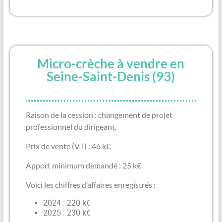
Micro-crèche à vendre en
Seine-Saint-Denis (93)
Raison de la cession : changement de projet
professionnel du dirigeant.
Prix de vente (VT) : 46 k€
Apport minimum demandé : 25 k€
Voici les chiffres d’affaires enregistrés :
2024 : 220 k€
2025 : 230 k€