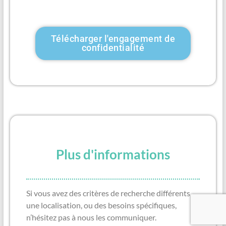
Télécharger l'engagement de
confidentialité
Plus d'informations
Si vous avez des critères de recherche différents,
une localisation, ou des besoins spécifiques,
n’hésitez pas à nous les communiquer.