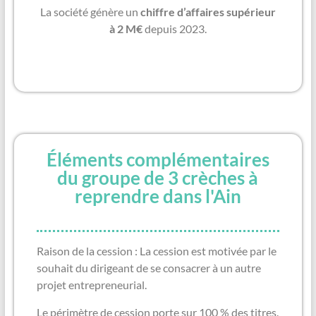
La société génère un
chiffre d’affaires supérieur
à 2 M€
depuis 2023.
Éléments complémentaires
du groupe de 3 crèches à
reprendre dans l'Ain
Raison de la cession : La cession est motivée par le
souhait du dirigeant de se consacrer à un autre
projet entrepreneurial.
Le périmètre de cession porte sur 100 % des titres.