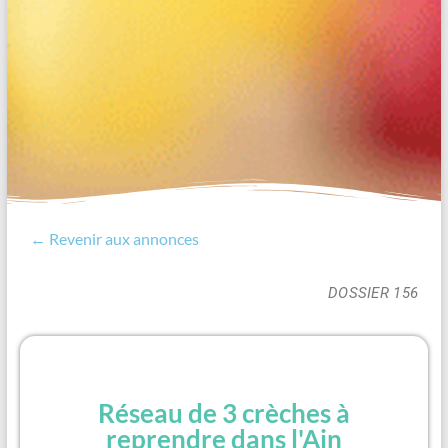
← Revenir aux annonces
DOSSIER 156
Réseau de 3 crèches à
reprendre dans l'Ain